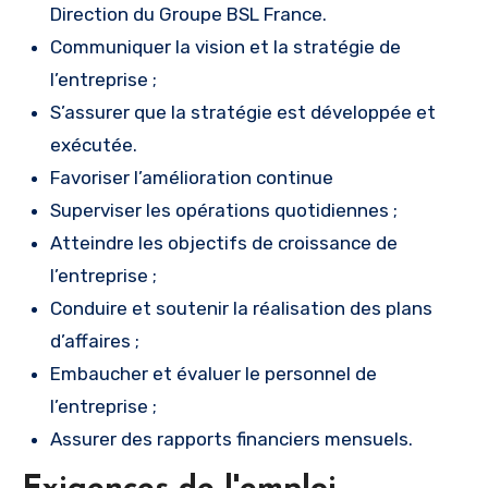
Direction du Groupe BSL France.
Communiquer la vision et la stratégie de
l’entreprise ;
S’assurer que la stratégie est développée et
exécutée.
Favoriser l’amélioration continue
Superviser les opérations quotidiennes ;
Atteindre les objectifs de croissance de
l’entreprise ;
Conduire et soutenir la réalisation des plans
d’affaires ;
Embaucher et évaluer le personnel de
l’entreprise ;
Assurer des rapports financiers mensuels.