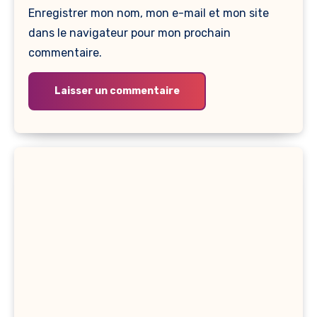
Enregistrer mon nom, mon e-mail et mon site
dans le navigateur pour mon prochain
commentaire.