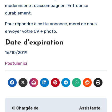
moderniser et d’accompagner l’Entreprise
durablement.
Pour répondre à cette annonce, merci de nous
envoyer votre CV + photo.
Date d'expiration
16/10/2019
Postuler ici
Navigation
Chargée de
Assistante