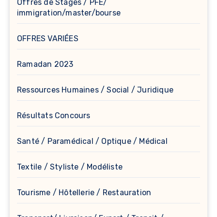
Offres de Stages / PFE/
immigration/master/bourse
OFFRES VARIÉES
Ramadan 2023
Ressources Humaines / Social / Juridique
Résultats Concours
Santé / Paramédical / Optique / Médical
Textile / Styliste / Modéliste
Tourisme / Hôtellerie / Restauration