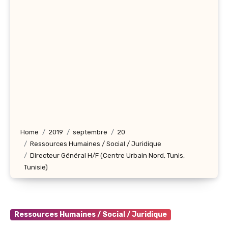
Home
2019
septembre
20
Ressources Humaines / Social / Juridique
Directeur Général H/F (Centre Urbain Nord, Tunis,
Tunisie)
Ressources Humaines / Social / Juridique