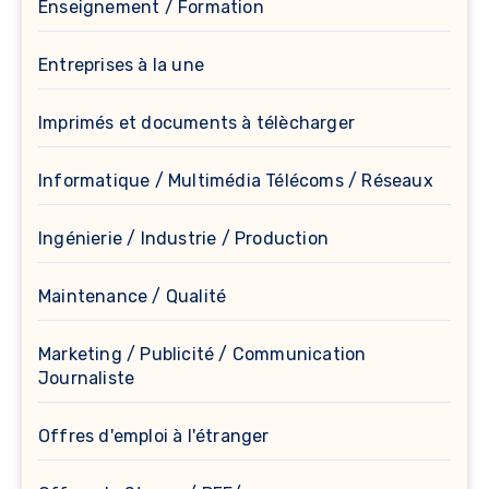
Enseignement / Formation
Entreprises à la une
Imprimés et documents à télècharger
Informatique / Multimédia Télécoms / Réseaux
Ingénierie / Industrie / Production
Maintenance / Qualité
Marketing / Publicité / Communication
Journaliste
Offres d'emploi à l'étranger