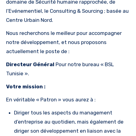
domaine de Sécurité humaine rapprochée, de
l’Evénementiel, le Consulting & Sourcing ; basée au
Centre Urbain Nord.
Nous recherchons le meilleur pour accompagner
notre développement, et nous proposons
actuellement le poste de :
Directeur Général
Pour notre bureau « BSL
Tunisie ».
Votre mission :
En véritable « Patron » vous aurez à :
Diriger tous les aspects du management
d’entreprise au quotidien, mais également de
diriger son développement en liaison avec la