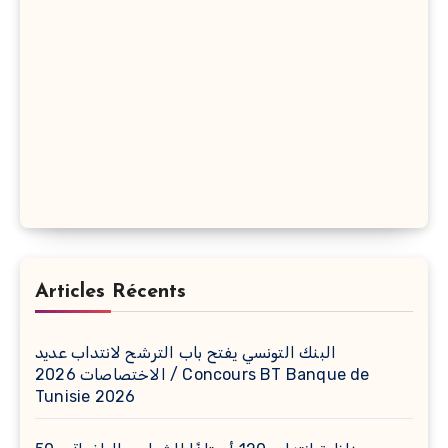
Articles Récents
البنك التونسي يفتح باب الترشح لانتداب عديد
الاختصاصات 2026 / Concours BT Banque de
Tunisie 2026