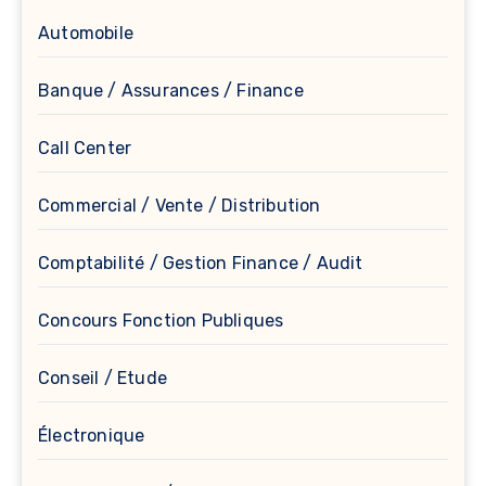
Automobile
Banque / Assurances / Finance
Call Center
Commercial / Vente / Distribution
Comptabilité / Gestion Finance / Audit
Concours Fonction Publiques
Conseil / Etude
Électronique