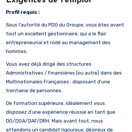
Exigences de l'emploi
Profil requis :
Sous l’autorité du PDG du Groupe, vous êtes avant
tout un excellent gestionnaire, qui a le flair
entrepreneurial et rodé au management des
hommes.
Vous avez déjà dirigé des structures
Administratives / Financières (ou autre) dans des
Multinationales Françaises ; disposant d’une
trentaine de personnes.
De formation supérieure, idéalement vous
disposez d’une expérience réussie en tant que
DG/DGA/DAF/DRH. Mais avant tout, nous
attendons un candidat rigoureux, désireux de