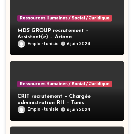
Ressources Humaines / Social / Juridique
MDS GROUP recrutement –
Assistant(e) – Ariana
Emploi-tunisie
6 juin 2024
Ressources Humaines / Social / Juridique
CRIT recrutement – Chargée
administration RH – Tunis
Emploi-tunisie
6 juin 2024