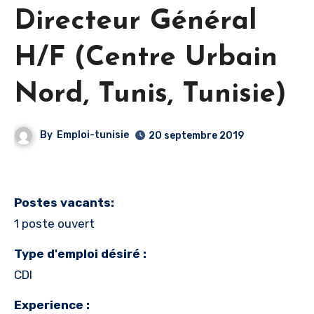
Directeur Général
H/F (Centre Urbain
Nord, Tunis, Tunisie)
By
Emploi-tunisie
20 septembre 2019
Postes vacants:
1 poste ouvert
Type d'emploi désiré :
CDI
Experience :