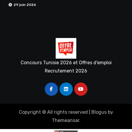
29 juin 2026
Concours Tunisie 2026 et Offres d'emploi
Recrutement 2026
Copyright © All rights reserved
|
Blogus
by
Themeansar
.