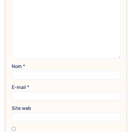
Nom
*
E-mail
*
Site web