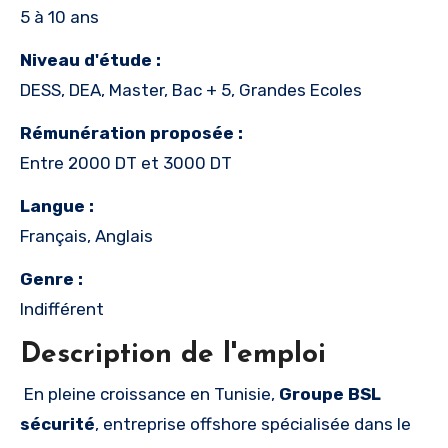
5 à 10 ans
Niveau d'étude :
DESS, DEA, Master, Bac + 5, Grandes Ecoles
Rémunération proposée :
Entre 2000 DT et 3000 DT
Langue :
Français, Anglais
Genre :
Indifférent
Description de l'emploi
En pleine croissance en Tunisie,
Groupe
BSL
sécurité
, entreprise offshore spécialisée dans le