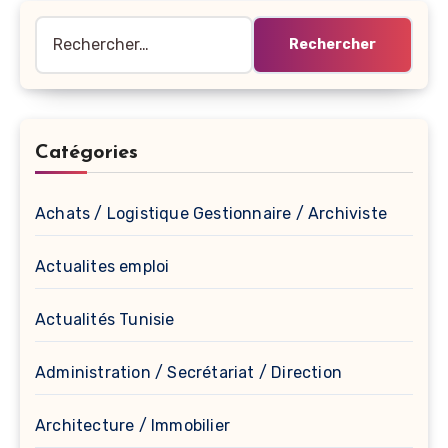
Rechercher :
Catégories
Achats / Logistique Gestionnaire / Archiviste
Actualites emploi
Actualités Tunisie
Administration / Secrétariat / Direction
Architecture / Immobilier