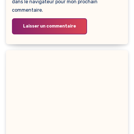
dans le navigateur pour mon prochain
commentaire.