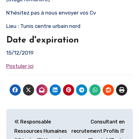
N’hésitez pas à nous envoyer vos Cv
Lieu : Tunis centre urbain nord
Date d'expiration
15/12/2019
Postuler ici
Navigation
Responsable
Consultant en
de
Ressources Humaines
recrutement Profils IT