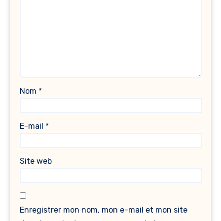
Nom
*
E-mail
*
Site web
Enregistrer mon nom, mon e-mail et mon site