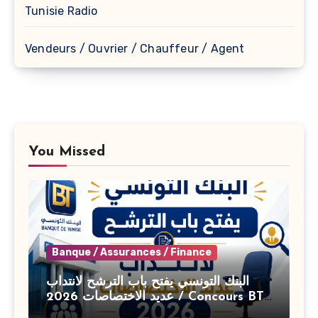
Tunisie Radio
Vendeurs / Ouvrier / Chauffeur / Agent
You Missed
Banque / Assurances / Finance
البنك التونسي يفتح باب الترشح لانتداب
عديد الاختصاصات 2026 / Concours BT
Banque de Tunisie 2026