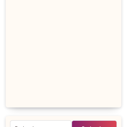
Rechercher :