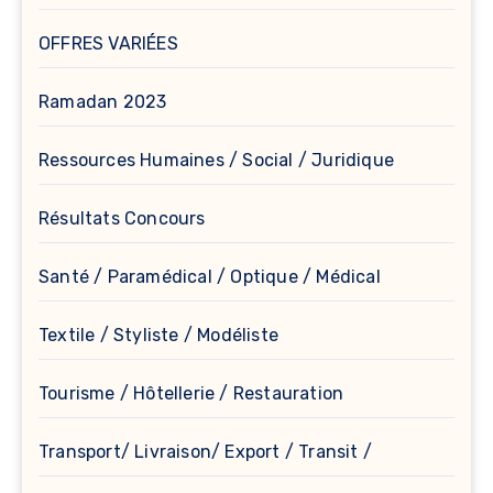
OFFRES VARIÉES
Ramadan 2023
Ressources Humaines / Social / Juridique
Résultats Concours
Santé / Paramédical / Optique / Médical
Textile / Styliste / Modéliste
Tourisme / Hôtellerie / Restauration
Transport/ Livraison/ Export / Transit /