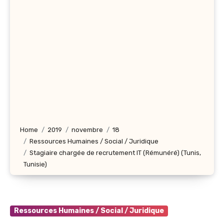
Home
2019
novembre
18
Ressources Humaines / Social / Juridique
Stagiaire chargée de recrutement IT (Rémunéré) (Tunis,
Tunisie)
Ressources Humaines / Social / Juridique