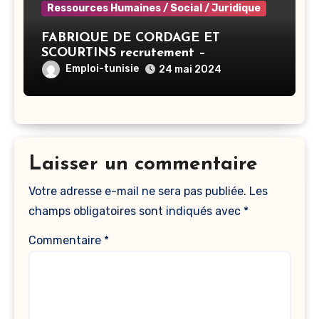
Ressources Humaines / Social / Juridique
FABRIQUE DE CORDAGE ET
SCOURTINS recrutement –
Responsable RH – Ben Arous
Emploi-tunisie
24 mai 2024
Laisser un commentaire
Votre adresse e-mail ne sera pas publiée.
Les
champs obligatoires sont indiqués avec
*
Commentaire
*