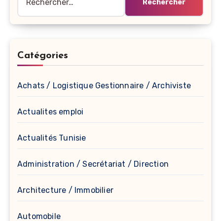
Catégories
Achats / Logistique Gestionnaire / Archiviste
Actualites emploi
Actualités Tunisie
Administration / Secrétariat / Direction
Architecture / Immobilier
Automobile