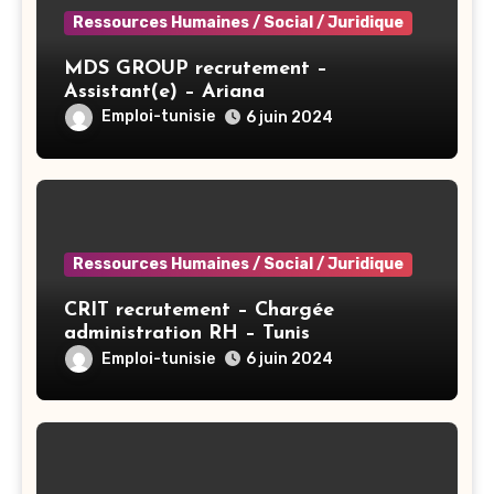
Ressources Humaines / Social / Juridique
MDS GROUP recrutement –
Assistant(e) – Ariana
Emploi-tunisie
6 juin 2024
Ressources Humaines / Social / Juridique
CRIT recrutement – Chargée
administration RH – Tunis
Emploi-tunisie
6 juin 2024