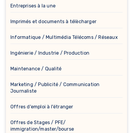
Entreprises à la une
Imprimés et documents à télècharger
Informatique / Multimédia Télécoms / Réseaux
Ingénierie / Industrie / Production
Maintenance / Qualité
Marketing / Publicité / Communication
Journaliste
Offres d'emploi à l'étranger
Offres de Stages / PFE/
immigration/master/bourse