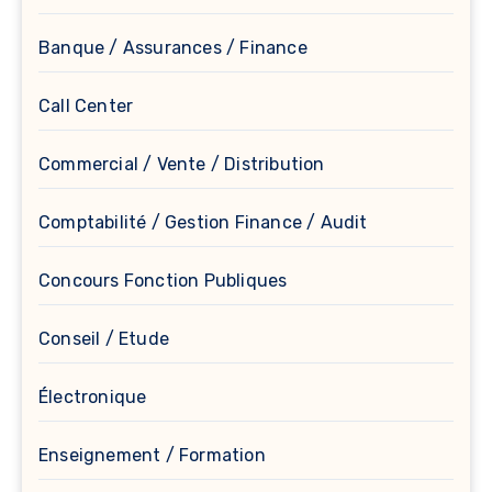
Banque / Assurances / Finance
Call Center
Commercial / Vente / Distribution
Comptabilité / Gestion Finance / Audit
Concours Fonction Publiques
Conseil / Etude
Électronique
Enseignement / Formation