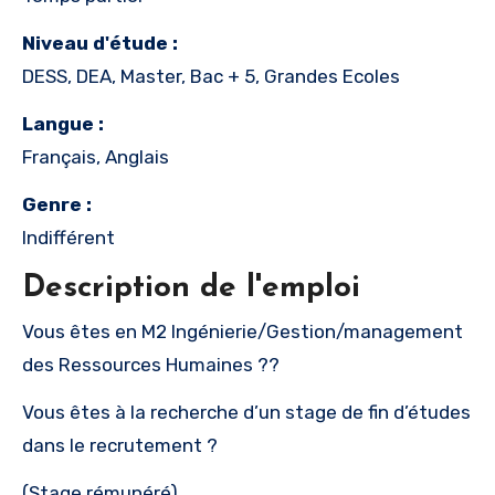
Niveau d'étude :
DESS, DEA, Master, Bac + 5, Grandes Ecoles
Langue :
Français, Anglais
Genre :
Indifférent
Description de l'emploi
Vous êtes en M2 Ingénierie/Gestion/management
des Ressources Humaines ??
Vous êtes à la recherche d’un stage de fin d’études
dans le recrutement ?
(Stage rémunéré)