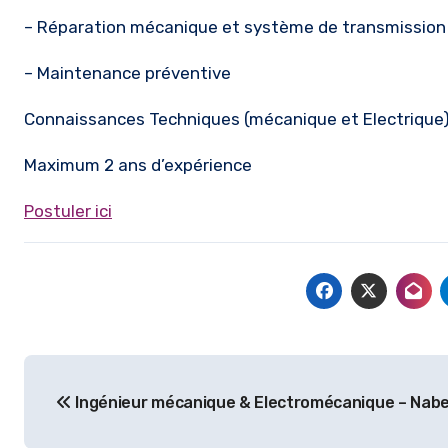
– Réparation mécanique et système de transmission
– Maintenance préventive
Connaissances Techniques (mécanique et Electrique
Maximum 2 ans d’expérience
Postuler ici
Navigation
Ingénieur mécanique & Electromécanique – Nabe
de