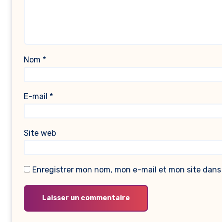
Nom
*
E-mail
*
Site web
Enregistrer mon nom, mon e-mail et mon site dans