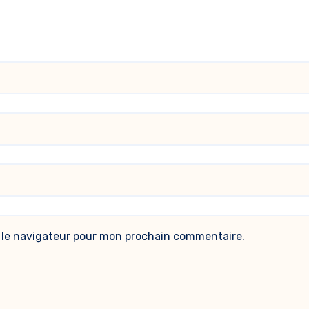
 le navigateur pour mon prochain commentaire.