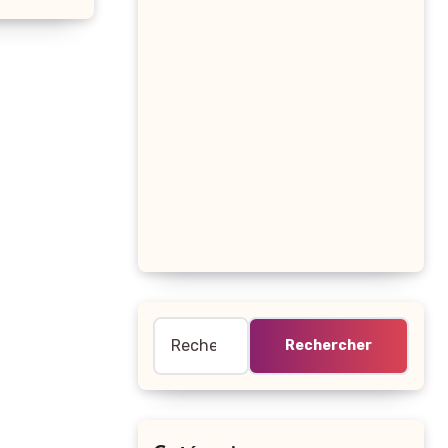
Rechercher :