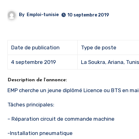
By
Emploi-tunisie
10 septembre 2019
Date de publication
Type de poste
4 septembre 2019
La Soukra, Ariana, Tunis
Description de l’annonce:
EMP cherche un jeune diplômé Licence ou BTS en mai
Tâches principales:
– Réparation circuit de commande machine
-Installation pneumatique