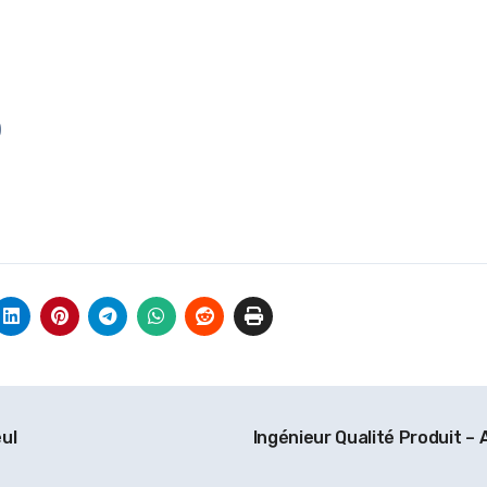
)
ul
Ingénieur Qualité Produit –