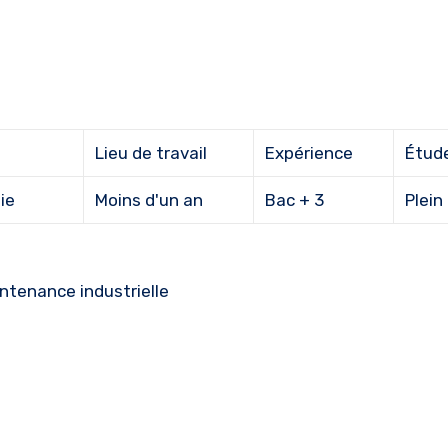
Lieu de travail
Expérience
Étud
ie
Moins d'un an
Bac + 3
Plein
ntenance industrielle