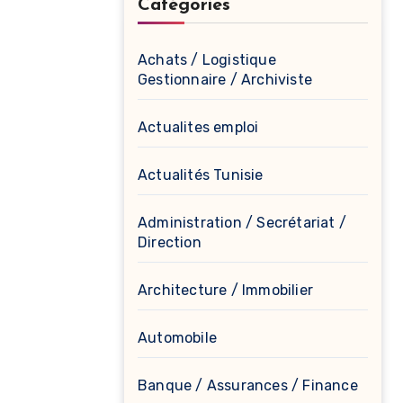
Catégories
Achats / Logistique
Gestionnaire / Archiviste
Actualites emploi
Actualités Tunisie
Administration / Secrétariat /
Direction
Architecture / Immobilier
Automobile
Banque / Assurances / Finance