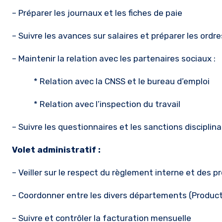
– Préparer les journaux et les fiches de paie
– Suivre les avances sur salaires et préparer les ordr
– Maintenir la relation avec les partenaires sociaux :
* Relation avec la CNSS et le bureau d’emploi
* Relation avec l’inspection du travail
– Suivre les questionnaires et les sanctions disciplina
Volet administratif :
– Veiller sur le respect du règlement interne et des p
– Coordonner entre les divers départements (Produc
– Suivre et contrôler la facturation mensuelle