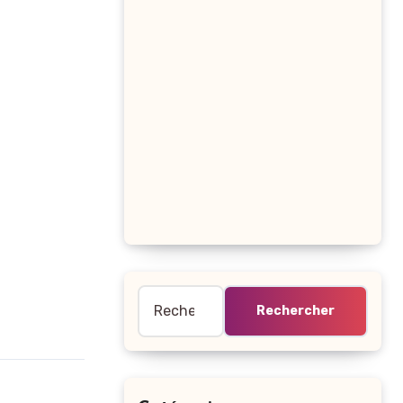
Rechercher :