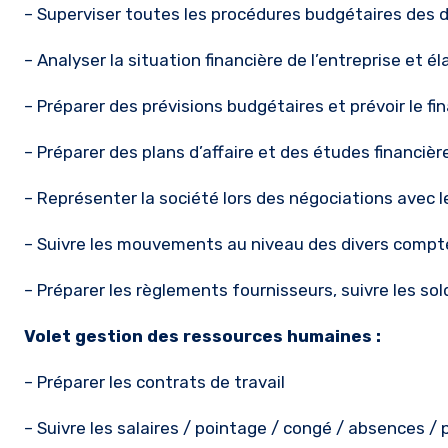
– Superviser toutes les procédures budgétaires des di
– Analyser la situation financière de l’entreprise et 
– Préparer des prévisions budgétaires et prévoir le 
– Préparer des plans d’affaire et des études financi
– Représenter la société lors des négociations avec 
– Suivre les mouvements au niveau des divers comp
– Préparer les règlements fournisseurs, suivre les sol
Volet gestion des ressources humaines :
– Préparer les contrats de travail
– Suivre les salaires / pointage / congé / absences / 