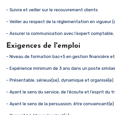
– Suivre et veiller sur le recouvrement clients
– Veiller au respect de la réglementation en vigueur (
– Assurer la communication avec l’expert comptable,
Exigences de l'emploi
– Niveau de formation bac+5 en gestion financière e
– Expérience minimum de 3 ans dans un poste similai
– Présentable, sérieux(se), dynamique et organisé(e)
– Ayant le sens du service, de l’écoute et l’esprit du 
– Ayant le sens de la persuasion, être convaincant(e)