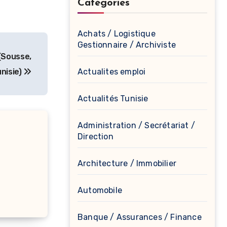
Catégories
Achats / Logistique
Gestionnaire / Archiviste
(Sousse,
nisie)
Actualites emploi
Actualités Tunisie
Administration / Secrétariat /
Direction
Architecture / Immobilier
Automobile
Banque / Assurances / Finance