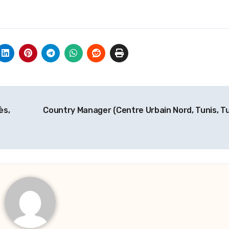
ès,
Country Manager (Centre Urbain Nord, Tunis, Tu