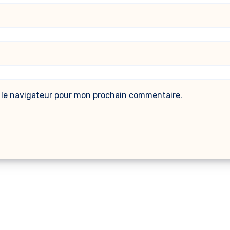
 le navigateur pour mon prochain commentaire.