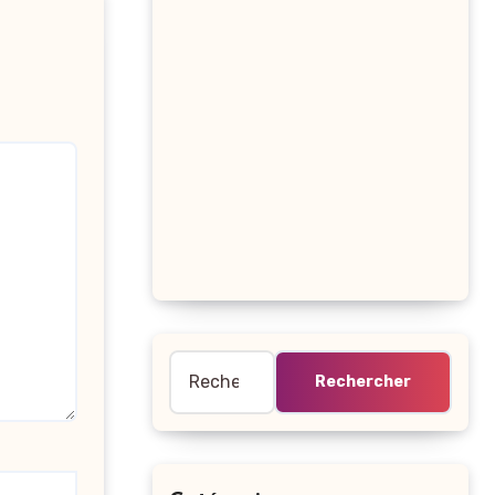
Rechercher :