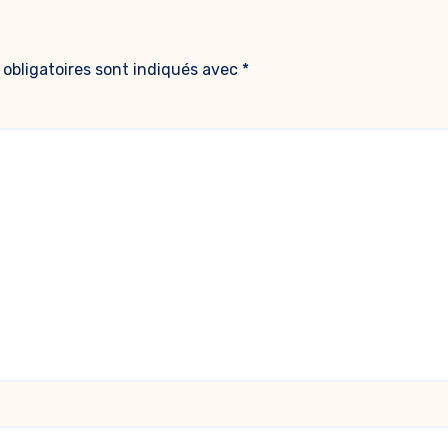
obligatoires sont indiqués avec
*