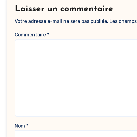
Laisser un commentaire
Votre adresse e-mail ne sera pas publiée.
Les champs 
Commentaire
*
Nom
*