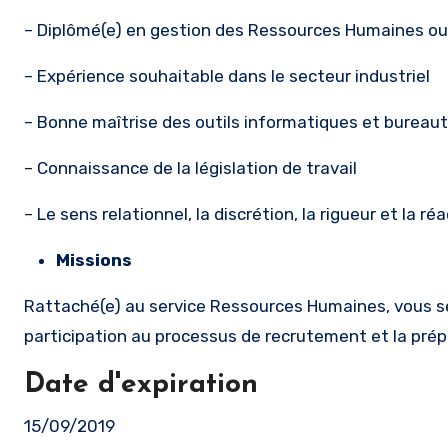
– Diplômé(e) en gestion des Ressources Humaines ou
– Expérience souhaitable dans le secteur industriel
– Bonne maîtrise des outils informatiques et bureau
– Connaissance de la législation de travail
– Le sens relationnel, la discrétion, la rigueur et la 
Missions
Rattaché(e) au service Ressources Humaines, vous ser
participation au processus de recrutement et la prép
Date d'expiration
15/09/2019