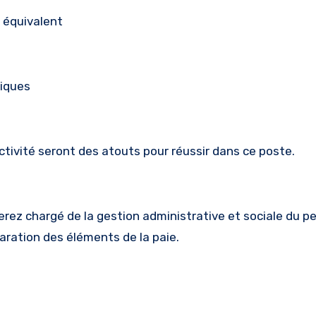
 équivalent
tiques
réactivité seront des atouts pour réussir dans ce poste.
ez chargé de la gestion administrative et sociale du pe
aration des éléments de la paie.