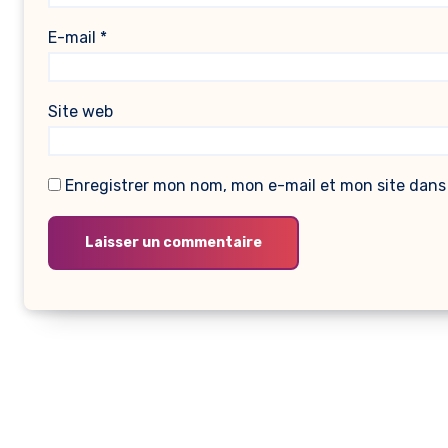
E-mail
*
Site web
Enregistrer mon nom, mon e-mail et mon site dans