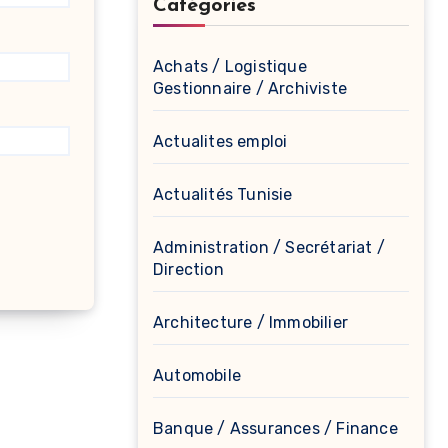
Catégories
Achats / Logistique
Gestionnaire / Archiviste
Actualites emploi
Actualités Tunisie
Administration / Secrétariat /
Direction
Architecture / Immobilier
Automobile
Banque / Assurances / Finance