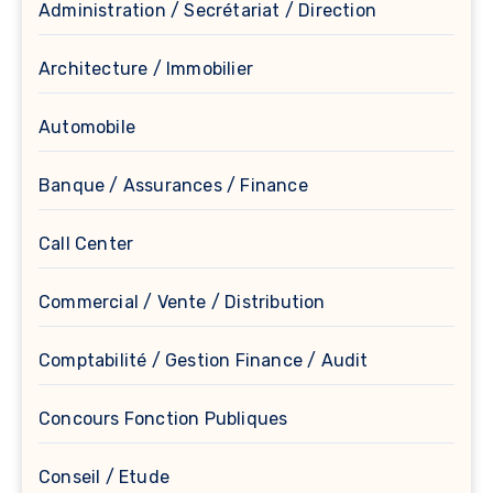
Administration / Secrétariat / Direction
Architecture / Immobilier
Automobile
Banque / Assurances / Finance
Call Center
Commercial / Vente / Distribution
Comptabilité / Gestion Finance / Audit
Concours Fonction Publiques
Conseil / Etude