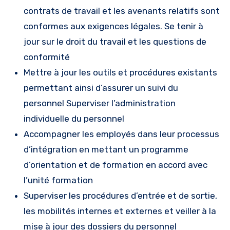
contrats de travail et les avenants relatifs sont
conformes aux exigences légales. Se tenir à
jour sur le droit du travail et les questions de
conformité
Mettre à jour les outils et procédures existants
permettant ainsi d’assurer un suivi du
personnel Superviser l’administration
individuelle du personnel
Accompagner les employés dans leur processus
d’intégration en mettant un programme
d’orientation et de formation en accord avec
l’unité formation
Superviser les procédures d’entrée et de sortie,
les mobilités internes et externes et veiller à la
mise à jour des dossiers du personnel