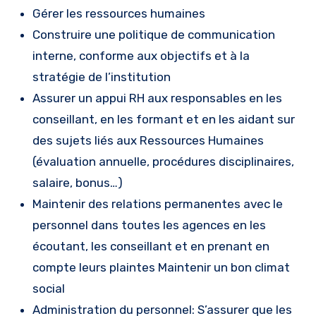
Gérer les ressources humaines
Construire une politique de communication
interne, conforme aux objectifs et à la
stratégie de l’institution
Assurer un appui RH aux responsables en les
conseillant, en les formant et en les aidant sur
des sujets liés aux Ressources Humaines
(évaluation annuelle, procédures disciplinaires,
salaire, bonus…)
Maintenir des relations permanentes avec le
personnel dans toutes les agences en les
écoutant, les conseillant et en prenant en
compte leurs plaintes Maintenir un bon climat
social
Administration du personnel: S’assurer que les