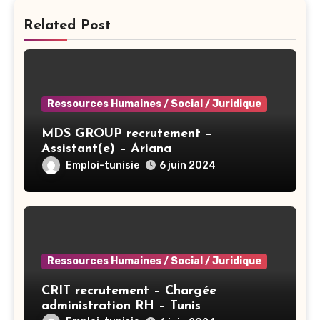
Related Post
Ressources Humaines / Social / Juridique
MDS GROUP recrutement –
Assistant(e) – Ariana
Emploi-tunisie
6 juin 2024
Ressources Humaines / Social / Juridique
CRIT recrutement – Chargée
administration RH – Tunis