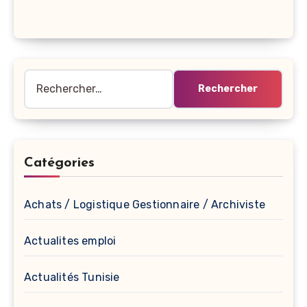
Rechercher :
Catégories
Achats / Logistique Gestionnaire / Archiviste
Actualites emploi
Actualités Tunisie