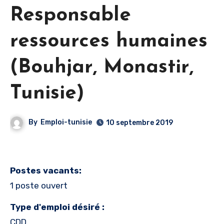
Responsable
ressources humaines
(Bouhjar, Monastir,
Tunisie)
By
Emploi-tunisie
10 septembre 2019
Postes vacants:
1 poste ouvert
Type d'emploi désiré :
CDD