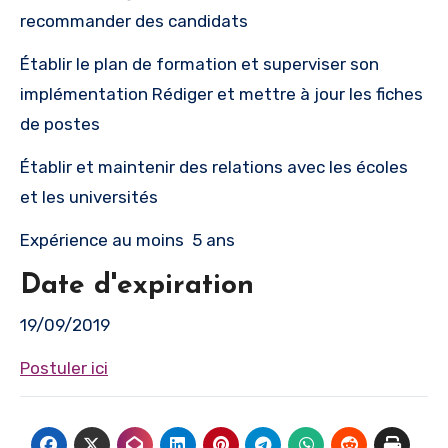
recommander des candidats
Établir le plan de formation et superviser son
implémentation Rédiger et mettre à jour les fiches
de postes
Établir et maintenir des relations avec les écoles
et les universités
Expérience au moins 5 ans
Date d'expiration
19/09/2019
Postuler ici