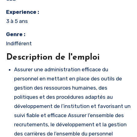
Experience :
3 à 5 ans
Genre :
Indifférent
Description de l'emploi
Assurer une administration efficace du
personnel en mettant en place des outils de
gestion des ressources humaines, des
politiques et des procédures adaptés au
développement de l’institution et favorisant un
suivi fiable et efficace Assurer l’ensemble des
recrutements, le développement et la gestion
des carrières de l’ensemble du personnel