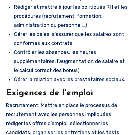
Rédiger et mettre à jour les politiques RH et les
procédures (recrutement, formation,
administration du personnel…)
Gérer les paies: s’assurer que les salaires sont
conformes aux contrats.
Contrôler les absences, les heures
supplémentaires, l’augmentation de salaire et
le calcul correct des bonus)
Gérer la relation avec les prestataires sociaux.
Exigences de l'emploi
Recrutement: Mettre en place le processus de
recrutement avec les personnes impliquées :
rédiger les offres d’emploi, sélectionner les
candidats, organiser les entretiens et les tests,