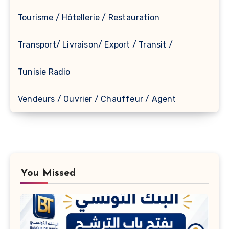
Tourisme / Hôtellerie / Restauration
Transport/ Livraison/ Export / Transit /
Tunisie Radio
Vendeurs / Ouvrier / Chauffeur / Agent
You Missed