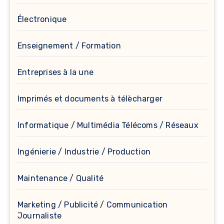
Électronique
Enseignement / Formation
Entreprises à la une
Imprimés et documents à télècharger
Informatique / Multimédia Télécoms / Réseaux
Ingénierie / Industrie / Production
Maintenance / Qualité
Marketing / Publicité / Communication
Journaliste