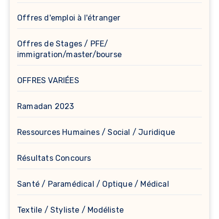
Offres d'emploi à l'étranger
Offres de Stages / PFE/
immigration/master/bourse
OFFRES VARIÉES
Ramadan 2023
Ressources Humaines / Social / Juridique
Résultats Concours
Santé / Paramédical / Optique / Médical
Textile / Styliste / Modéliste