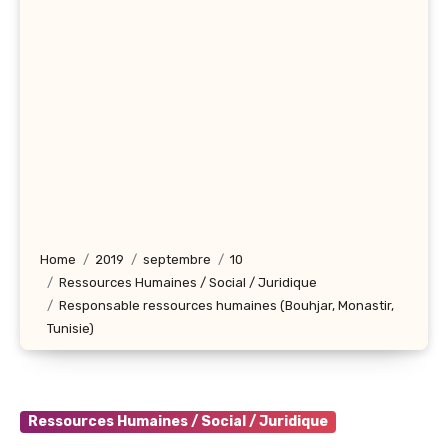
Home
2019
septembre
10
Ressources Humaines / Social / Juridique
Responsable ressources humaines (Bouhjar, Monastir,
Tunisie)
Ressources Humaines / Social / Juridique