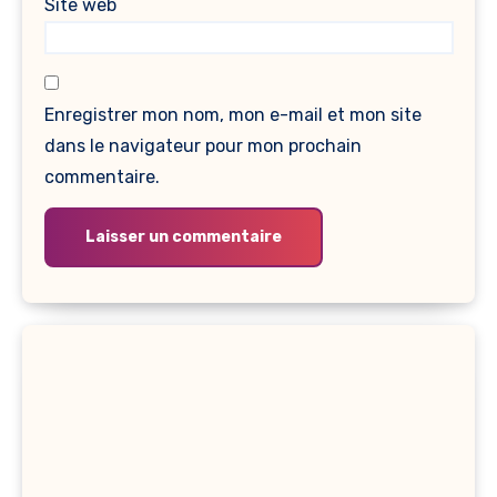
Site web
Enregistrer mon nom, mon e-mail et mon site
dans le navigateur pour mon prochain
commentaire.