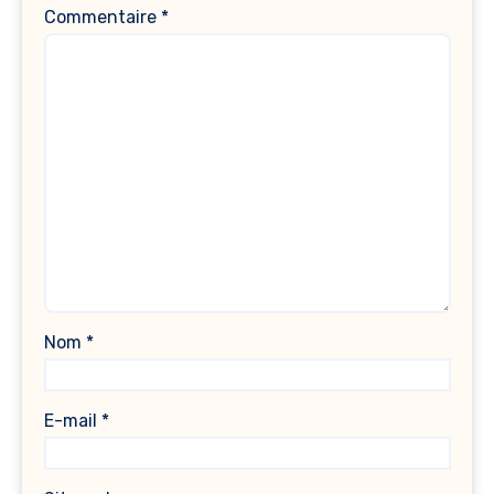
Commentaire
*
Nom
*
E-mail
*