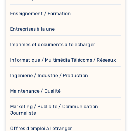
Enseignement / Formation
Entreprises à la une
Imprimés et documents à télècharger
Informatique / Multimédia Télécoms / Réseaux
Ingénierie / Industrie / Production
Maintenance / Qualité
Marketing / Publicité / Communication
Journaliste
Offres d'emploi à l'étranger