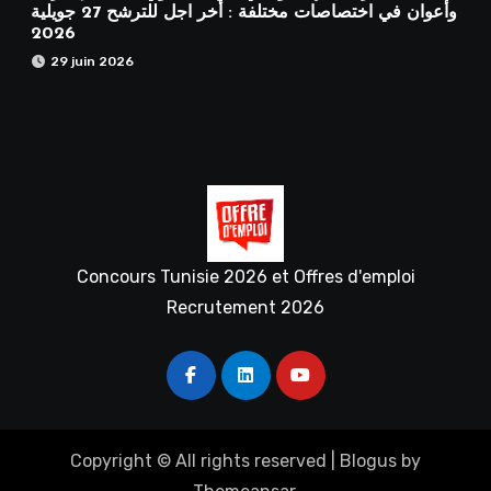
وأعوان في اختصاصات مختلفة : أخر اجل للترشح 27 جويلية
2026
29 juin 2026
Concours Tunisie 2026 et Offres d'emploi
Recrutement 2026
Copyright © All rights reserved
|
Blogus
by