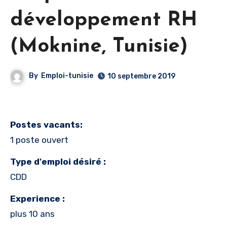
développement RH
(Moknine, Tunisie)
By
Emploi-tunisie
10 septembre 2019
Postes vacants:
1 poste ouvert
Type d'emploi désiré :
CDD
Experience :
plus 10 ans