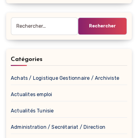
Rechercher :
Catégories
Achats / Logistique Gestionnaire / Archiviste
Actualites emploi
Actualités Tunisie
Administration / Secrétariat / Direction