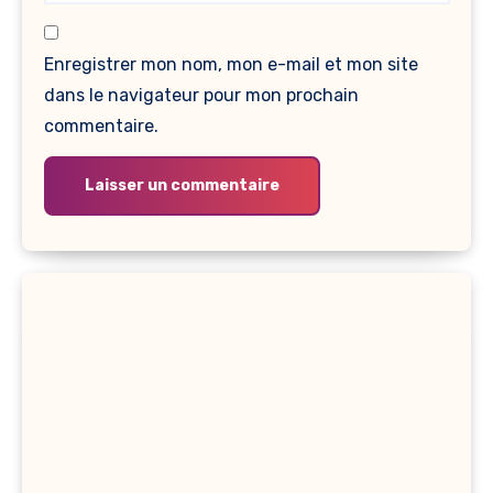
Enregistrer mon nom, mon e-mail et mon site
dans le navigateur pour mon prochain
commentaire.