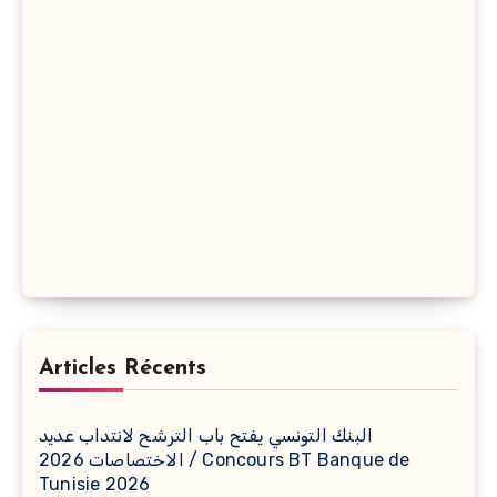
Articles Récents
البنك التونسي يفتح باب الترشح لانتداب عديد
الاختصاصات 2026 / Concours BT Banque de
Tunisie 2026