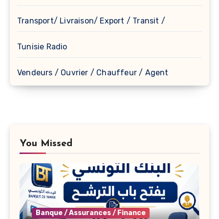
Transport/ Livraison/ Export / Transit /
Tunisie Radio
Vendeurs / Ouvrier / Chauffeur / Agent
You Missed
Banque / Assurances / Finance