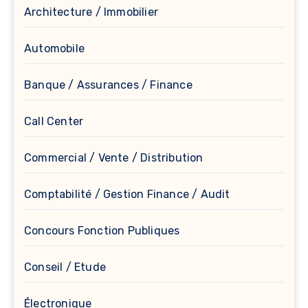
Architecture / Immobilier
Automobile
Banque / Assurances / Finance
Call Center
Commercial / Vente / Distribution
Comptabilité / Gestion Finance / Audit
Concours Fonction Publiques
Conseil / Etude
Électronique