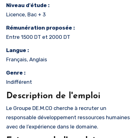
Niveau d'étude :
Licence, Bac + 3
Rémunération proposée :
Entre 1500 DT et 2000 DT
Langue :
Français, Anglais
Genre :
Indifférent
Description de l'emploi
Le Groupe DE.M.CO cherche à recruter un
responsable développement ressources humaines
avec de l’expérience dans le domaine.