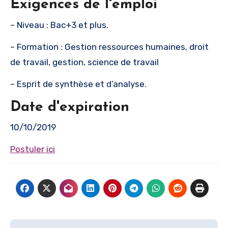
Exigences de l'emploi
– Niveau : Bac+3 et plus.
– Formation : Gestion ressources humaines, droit
de travail, gestion, science de travail
– Esprit de synthèse et d’analyse.
Date d'expiration
10/10/2019
Postuler ici