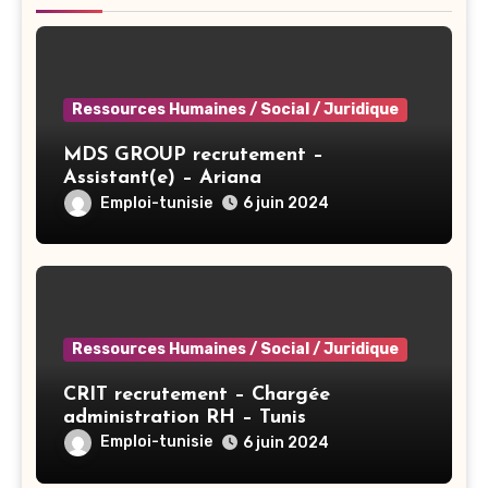
Ressources Humaines / Social / Juridique
MDS GROUP recrutement –
Assistant(e) – Ariana
Emploi-tunisie
6 juin 2024
Ressources Humaines / Social / Juridique
CRIT recrutement – Chargée
administration RH – Tunis
Emploi-tunisie
6 juin 2024