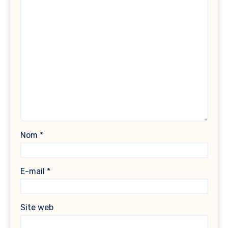
Nom
*
E-mail
*
Site web