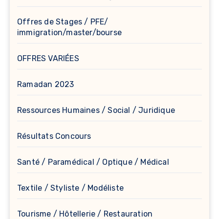
Offres de Stages / PFE/
immigration/master/bourse
OFFRES VARIÉES
Ramadan 2023
Ressources Humaines / Social / Juridique
Résultats Concours
Santé / Paramédical / Optique / Médical
Textile / Styliste / Modéliste
Tourisme / Hôtellerie / Restauration